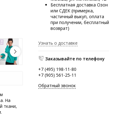
Бесплатная доставка Озон
или СДЕК (примерка,
частичный выкуп, оплата
при получении, бесплатный
возврат)
Узнать о доставке
Заказывайте по телефону
+7 (495) 198-11-80
+7 (905) 561-25-11
Обратный звонок
ем
а. На
й ткани,
.