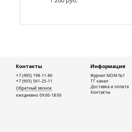
1 200
руб.
Контакты
Информация
+7 (495) 198-11-80
Журнал MOM №1
+7 (905) 561-25-11
ТГ канал
Доставка и оплата
Обратный звонок
Контакты
ежедневно 09:00-18:00