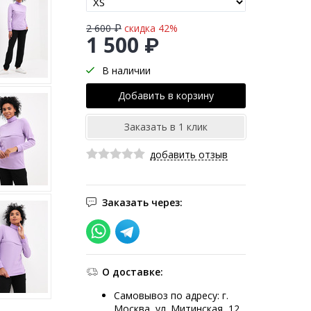
2 600 ₽
скидка 42%
1 500 ₽
В наличии
добавить отзыв
Заказать через:
О доставке:
Самовывоз по адресу: г.
Москва, ул. Митинская, 12