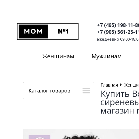
+7 (495) 198-11-8
+7 (905) 561-25-1
ежедневно 09:00-18:0
Женщинам
Мужчинам
Главная
Женщи
Каталог товаров
Купить В
сиреневы
магазин