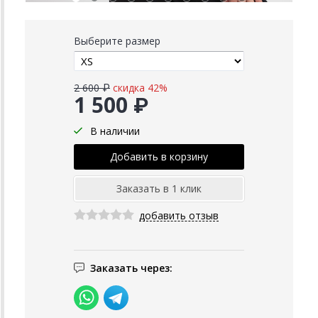
Выберите размер
2 600 ₽
скидка 42%
1 500 ₽
В наличии
добавить отзыв
Заказать через: