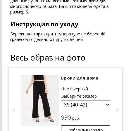
длинные рукава с манжетами. Рекомендуем для
многослойного образа. На фото модель одета в
размер S.
Инструкция по уходу
Бережная стирка при температуре не более 40
градусов отдельно от других вещей
Весь образ на фото
Брюки для дома
Цвет:
черный
Выберите размер
990
руб.