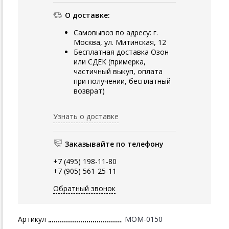
О доставке:
Самовывоз по адресу: г.
Москва, ул. Митинская, 12
Бесплатная доставка Озон
или СДЕК (примерка,
частичный выкуп, оплата
при получении, бесплатный
возврат)
Узнать о доставке
Заказывайте по телефону
+7 (495) 198-11-80
+7 (905) 561-25-11
Обратный звонок
Артикул
MOM-0150