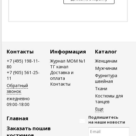
Контакты
Информация
Каталог
+7 (495) 198-11-
Журнал MOM №1
Женщинам
80
ТГ канал
Мужчинам
+7 (905) 561-25-
Доставка и
Фурнитура
11
оплата
швейная
Контакты
Обратный
Ткани
звонок
Костюмы для
ежедневно
танцев
09:00-18:00
Подпишитесь
Главная
на наши новости
Заказать пошив
костюмов