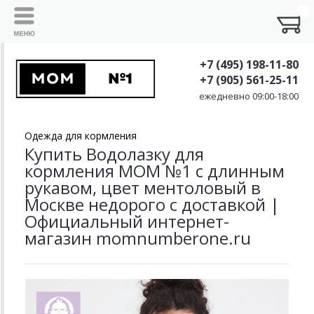
+7 (495) 198-11-80
+7 (905) 561-25-11
ежедневно 09:00-18:00
Одежда для кормления
Купить Водолазку для
кормления MOM №1 с длинным
рукавом, цвет ментоловый в
Москве недорого с доставкой |
Официальный интернет-
магазин momnumberone.ru