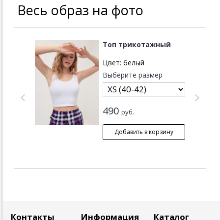
Весь образ на фото
Топ трикотажный
Цвет:
белый
Выберите размер
490
руб.
Контакты
Информация
Каталог