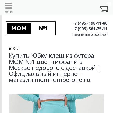
+7 (495) 198-11-80
+7 (905) 561-25-11
ежедневно 09:00-18:00
Юбки
Купить Юбку-клеш из футера
MOM №1 цвет тиффани в
Москве недорого с доставкой |
Официальный интернет-
магазин momnumberone.ru