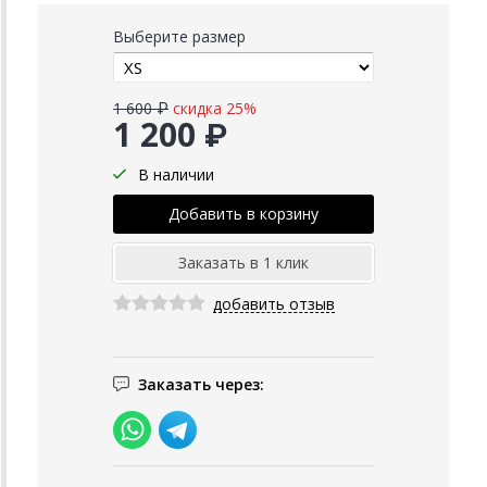
Выберите размер
1 600 ₽
скидка 25%
1 200 ₽
В наличии
добавить отзыв
Заказать через: