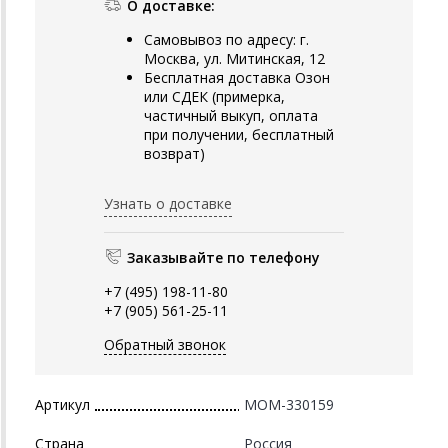
О доставке:
Самовывоз по адресу: г.
Москва, ул. Митинская, 12
Бесплатная доставка Озон
или СДЕК (примерка,
частичный выкуп, оплата
при получении, бесплатный
возврат)
Узнать о доставке
Заказывайте по телефону
+7 (495) 198-11-80
+7 (905) 561-25-11
Обратный звонок
Артикул
MOM-330159
Страна
Россия