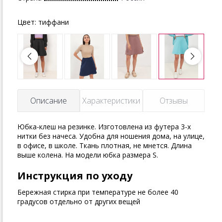
Цвет:
тиффани
Описание
Характеристики
Отзывы
Юбка-клеш на резинке. Изготовлена из футера 3-х
нитки без начеса. Удобна для ношения дома, на улице,
в офисе, в школе. Ткань плотная, не мнется. Длина
выше колена. На модели юбка размера S.
Инструкция по уходу
Бережная стирка при температуре не более 40
градусов отдельно от других вещей