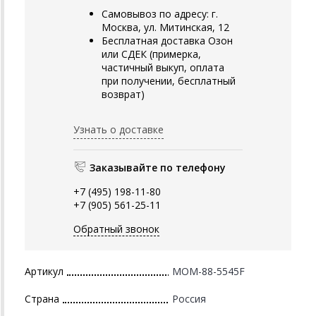
Самовывоз по адресу: г.
Москва, ул. Митинская, 12
Бесплатная доставка Озон
или СДЕК (примерка,
частичный выкуп, оплата
при получении, бесплатный
возврат)
Узнать о доставке
Заказывайте по телефону
+7 (495) 198-11-80
+7 (905) 561-25-11
Обратный звонок
Артикул
MOM-88-5545F
Страна
Россия