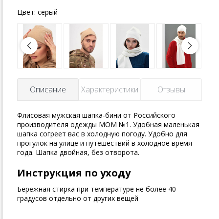
Цвет:
серый
Описание
Характеристики
Отзывы
Флисовая мужская шапка-бини от Российского
производителя одежды MOM №1. Удобная маленькая
шапка согреет вас в холодную погоду. Удобно для
прогулок на улице и путешествий в холодное время
года. Шапка двойная, без отворота.
Инструкция по уходу
Бережная стирка при температуре не более 40
градусов отдельно от других вещей