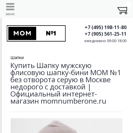
+7 (495) 198-11-80
+7 (905) 561-25-11
ежедневно 09:00-18:00
Шапки
Купить Шапку мужскую
флисовую шапку-бини MOM №1
без отворота серую в Москве
недорого с доставкой |
Официальный интернет-
магазин momnumberone.ru