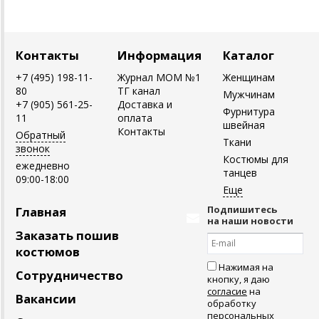
Контакты
Информация
Каталог
+7 (495) 198-11-
Журнал MOM №1
Женщинам
80
ТГ канал
Мужчинам
+7 (905) 561-25-
Доставка и
Фурнитура
11
оплата
швейная
Контакты
Обратный
Ткани
звонок
Костюмы для
ежедневно
танцев
09:00-18:00
Подпишитесь
Главная
на наши новости
Заказать пошив
костюмов
Нажимая на
Сотрудничество
кнопку, я даю
согласие
на
Вакансии
обработку
персональных