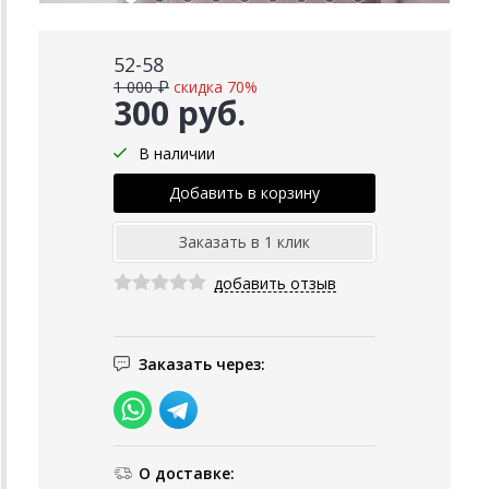
52-58
1 000 ₽
скидка 70%
300 руб.
В наличии
добавить отзыв
Заказать через:
О доставке: