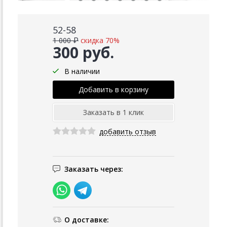
52-58
1 000 ₽
скидка 70%
300 руб.
В наличии
добавить отзыв
Заказать через:
О доставке: