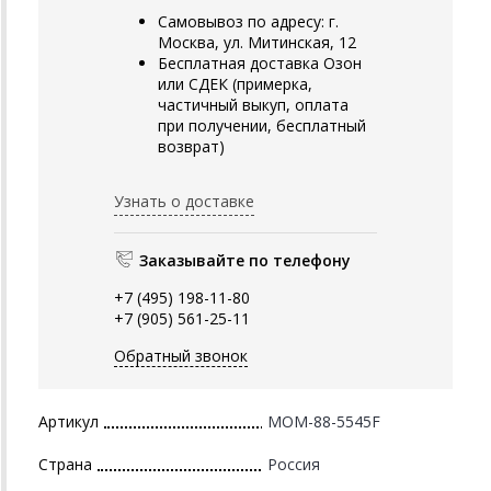
Самовывоз по адресу: г.
Москва, ул. Митинская, 12
Бесплатная доставка Озон
или СДЕК (примерка,
частичный выкуп, оплата
при получении, бесплатный
возврат)
Узнать о доставке
Заказывайте по телефону
+7 (495) 198-11-80
+7 (905) 561-25-11
Обратный звонок
Артикул
MOM-88-5545F
Страна
Россия