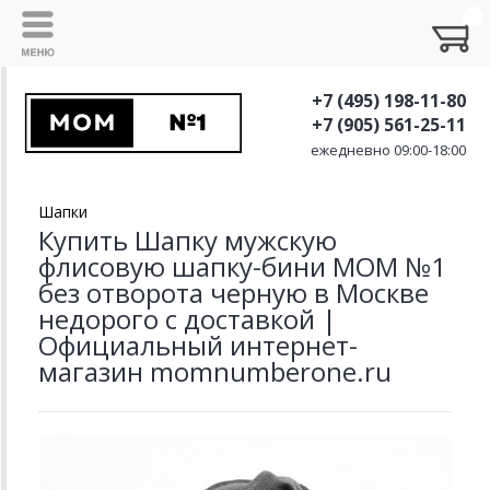
+7 (495) 198-11-80
+7 (905) 561-25-11
ежедневно 09:00-18:00
Шапки
Купить Шапку мужскую
флисовую шапку-бини MOM №1
без отворота черную в Москве
недорого с доставкой |
Официальный интернет-
магазин momnumberone.ru