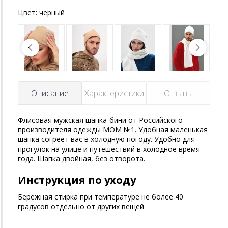
Цвет:
черный
Описание
Характеристики
Отзывы
Флисовая мужская шапка-бини от Российского
производителя одежды MOM №1. Удобная маленькая
шапка согреет вас в холодную погоду. Удобно для
прогулок на улице и путешествий в холодное время
года. Шапка двойная, без отворота.
Инструкция по уходу
Бережная стирка при температуре не более 40
градусов отдельно от других вещей