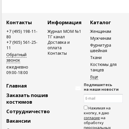
Контакты
Информация
Каталог
+7 (495) 198-11-
Журнал MOM №1
Женщинам
80
ТГ канал
Мужчинам
+7 (905) 561-25-
Доставка и
Фурнитура
11
оплата
швейная
Контакты
Обратный
Ткани
звонок
Костюмы для
ежедневно
танцев
09:00-18:00
Подпишитесь
Главная
на наши новости
Заказать пошив
костюмов
Нажимая на
Сотрудничество
кнопку, я даю
согласие
на
Вакансии
обработку
персональных