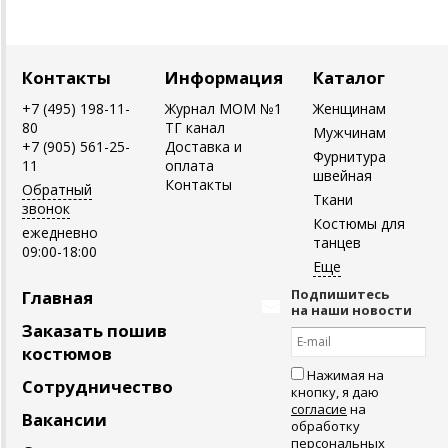
Контакты
Информация
Каталог
+7 (495) 198-11-
Журнал MOM №1
Женщинам
80
ТГ канал
Мужчинам
+7 (905) 561-25-
Доставка и
Фурнитура
11
оплата
швейная
Контакты
Обратный
Ткани
звонок
Костюмы для
ежедневно
танцев
09:00-18:00
Подпишитесь
Главная
на наши новости
Заказать пошив
костюмов
Нажимая на
Сотрудничество
кнопку, я даю
согласие
на
Вакансии
обработку
персональных