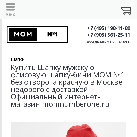
+7 (495) 198-11-80
+7 (905) 561-25-11
ежедневно 09:00-18:00
Шапки
Купить Шапку мужскую
флисовую шапку-бини MOM №1
без отворота красную в Москве
недорого с доставкой |
Официальный интернет-
магазин momnumberone.ru