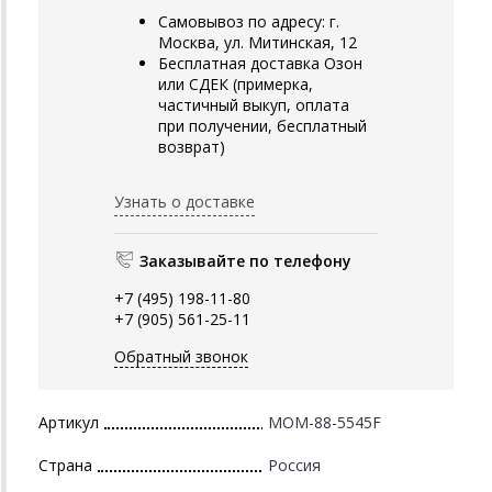
Самовывоз по адресу: г.
Москва, ул. Митинская, 12
Бесплатная доставка Озон
или СДЕК (примерка,
частичный выкуп, оплата
при получении, бесплатный
возврат)
Узнать о доставке
Заказывайте по телефону
+7 (495) 198-11-80
+7 (905) 561-25-11
Обратный звонок
Артикул
MOM-88-5545F
Страна
Россия