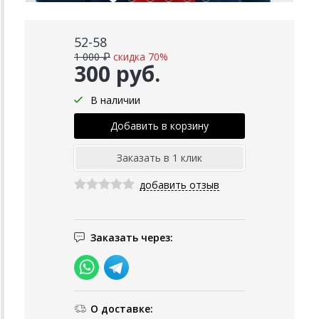
52-58
1 000 ₽
скидка 70%
300 руб.
В наличии
добавить отзыв
Заказать через:
О доставке: