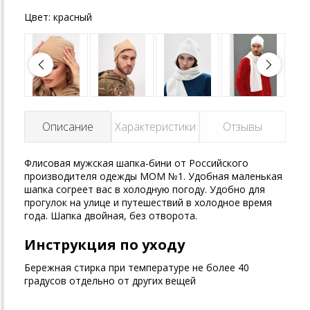
Цвет:
красный
Описание
Характеристики
Отзывы
Флисовая мужская шапка-бини от Российского
производителя одежды MOM №1. Удобная маленькая
шапка согреет вас в холодную погоду. Удобно для
прогулок на улице и путешествий в холодное время
года. Шапка двойная, без отворота.
Инструкция по уходу
Бережная стирка при температуре не более 40
градусов отдельно от других вещей