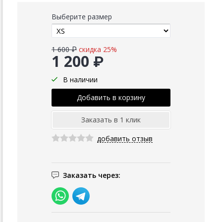
Выберите размер
1 600 ₽
скидка 25%
1 200 ₽
В наличии
добавить отзыв
Заказать через: