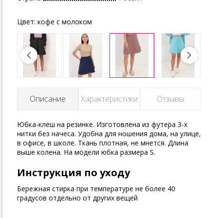
Цвет:
кофе с молоком
Описание
Характеристики
Отзывы
Юбка-клеш на резинке. Изготовлена из футера 3-х
нитки без начеса. Удобна для ношения дома, на улице,
в офисе, в школе. Ткань плотная, не мнется. Длина
выше колена. На модели юбка размера S.
Инструкция по уходу
Бережная стирка при температуре не более 40
градусов отдельно от других вещей