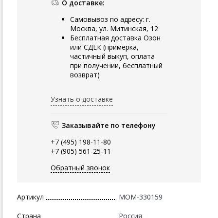
О доставке:
Самовывоз по адресу: г.
Москва, ул. Митинская, 12
Бесплатная доставка Озон
или СДЕК (примерка,
частичный выкуп, оплата
при получении, бесплатный
возврат)
Узнать о доставке
Заказывайте по телефону
+7 (495) 198-11-80
+7 (905) 561-25-11
Обратный звонок
Артикул
MOM-330159
Страна
Россия