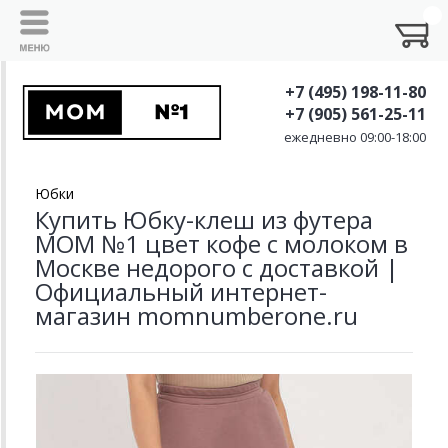
+7 (495) 198-11-80
+7 (905) 561-25-11
ежедневно 09:00-18:00
Юбки
Купить Юбку-клеш из футера
MOM №1 цвет кофе с молоком в
Москве недорого с доставкой |
Официальный интернет-
магазин momnumberone.ru