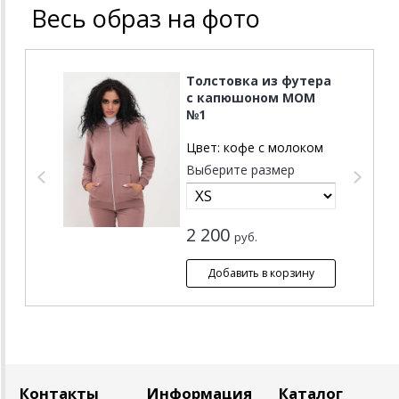
Весь образ на фото
Толстовка из футера
с капюшоном MOM
№1
Цвет:
кофе с молоком
Выберите размер
2 200
руб.
Контакты
Информация
Каталог