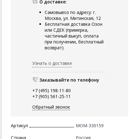
О доставке:
Самовывоз по адресу: г.
Москва, ул. Митинская, 12
Бесплатная доставка Озон
или СДЕК (примерка,
частичный выкуп, оплата
при получении, бесплатный
возврат)
Узнать о доставке
Заказывайте по телефону
+7 (495) 198-11-80
+7 (905) 561-25-11
Обратный звонок
Артикул
MOM-330159
Страна
Россия