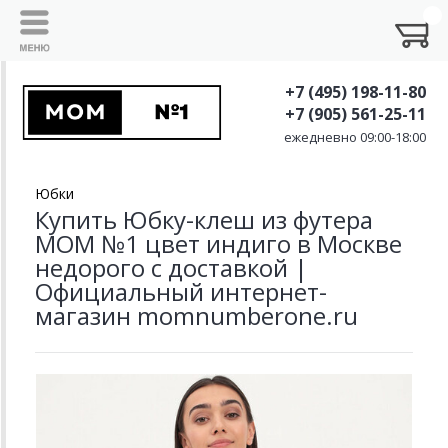
+7 (495) 198-11-80
+7 (905) 561-25-11
ежедневно 09:00-18:00
Юбки
Купить Юбку-клеш из футера
MOM №1 цвет индиго в Москве
недорого с доставкой |
Официальный интернет-
магазин momnumberone.ru