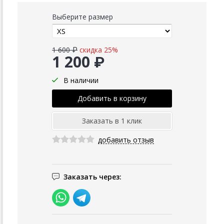
Выберите размер
1 600 ₽
скидка 25%
1 200 ₽
В наличии
добавить отзыв
Заказать через: