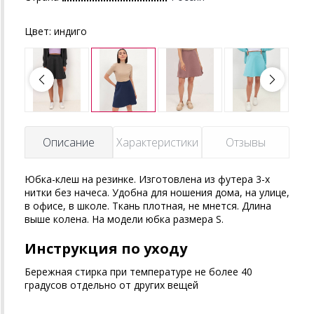
Цвет:
индиго
Описание
Характеристики
Отзывы
Юбка-клеш на резинке. Изготовлена из футера 3-х
нитки без начеса. Удобна для ношения дома, на улице,
в офисе, в школе. Ткань плотная, не мнется. Длина
выше колена. На модели юбка размера S.
Инструкция по уходу
Бережная стирка при температуре не более 40
градусов отдельно от других вещей